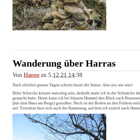
Wanderung über Harras
Von
Hanne
zu
5.12.21 14:38
Nach etlichen grauen Tagen scheint heute die Sonne. Also nix wie raus!
Hohe Schrecke könnte matschig sein, deshalb starte ich in die Schmücke übe
gemacht habe. Heute kann ich bei blauem Himmel den Blick nach Braunsro
(mit dem Haus am Berge) genießen. Noch ist der Boden an den Feldern entl
auf. Trotzdem lässt sich auch der Kammweg, auf dem ich zurück nach Harra