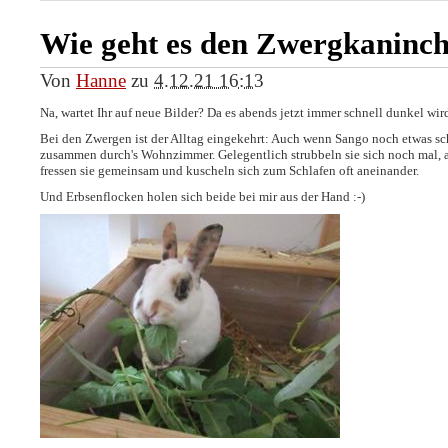
Wie geht es den Zwergkaninc
Von
Hanne
zu
4.12.21 16:13
Na, wartet Ihr auf neue Bilder? Da es abends jetzt immer schnell dunkel wird
Bei den Zwergen ist der Alltag eingekehrt: Auch wenn Sango noch etwas schr
zusammen durch's Wohnzimmer. Gelegentlich strubbeln sie sich noch mal, a
fressen sie gemeinsam und kuscheln sich zum Schlafen oft aneinander.
Und Erbsenflocken holen sich beide bei mir aus der Hand :-)