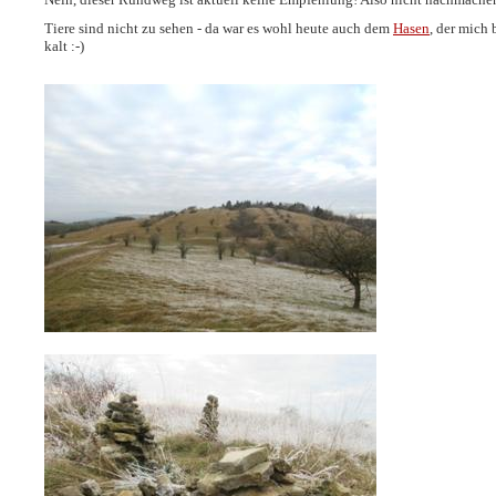
Tiere sind nicht zu sehen - da war es wohl heute auch dem
Hasen
, der mich
kalt :-)